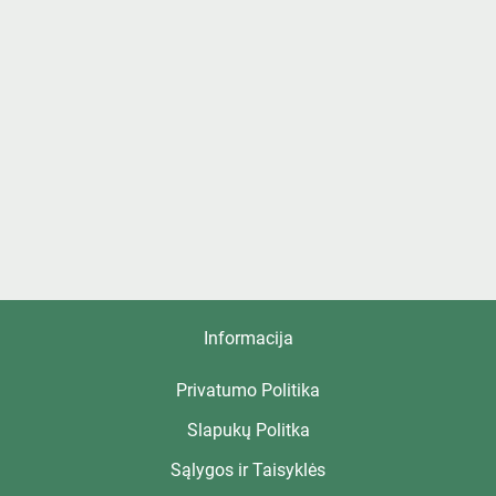
Informacija
Privatumo Politika
Slapukų Politka
Sąlygos ir Taisyklės