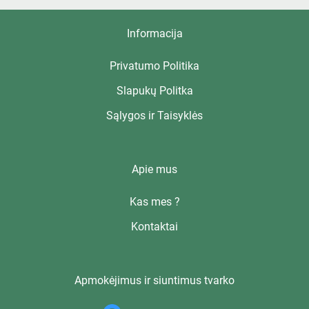
Informacija
Privatumo Politika
Slapukų Politka
Sąlygos ir Taisyklės
Apie mus
Kas mes ?
Kontaktai
Apmokėjimus ir siuntimus tvarko