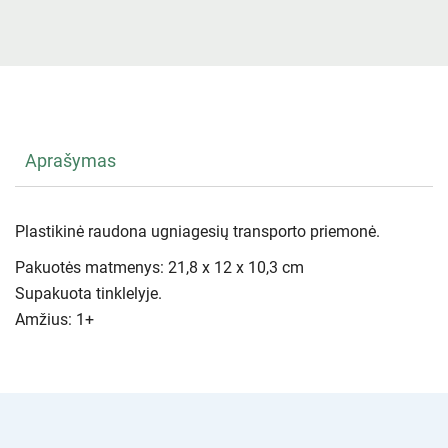
Aprašymas
Plastikinė raudona ugniagesių transporto priemonė.
Pakuotės matmenys: 21,8 x 12 x 10,3 cm
Supakuota tinklelyje.
Amžius: 1+