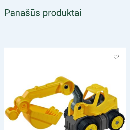
Panašūs produktai