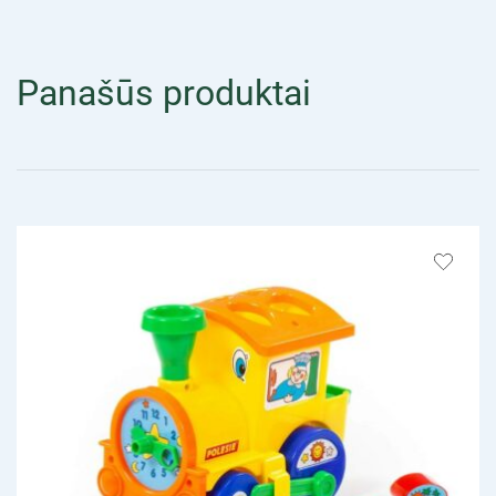
Panašūs produktai