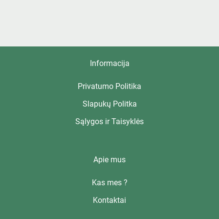
Informacija
Privatumo Politika
Slapukų Politka
Sąlygos ir Taisyklės
Apie mus
Kas mes ?
Kontaktai